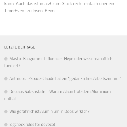
kann. Auch das ist in as3 zum Glück recht einfach über ein
TimerEvent zu lösen. Beim...
LETZTE BEITRÄGE
Mastix-Kaugummi: Influencer-Hype oder wissenschaftlich
fundiert?
Anthropic J-Space: Claude hat ein “gedankliches Arbeitszimmer”
Deo aus Salzkristallen: Warum Alaun trotzdem Aluminium
enthält
Wie gefährlich ist Aluminium in Deos wirklich?
logcheck rules for dovecot