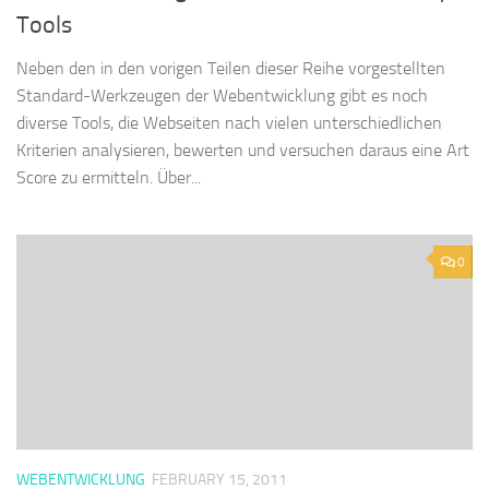
Tools
Neben den in den vorigen Teilen dieser Reihe vorgestellten
Standard-Werkzeugen der Webentwicklung gibt es noch
diverse Tools, die Webseiten nach vielen unterschiedlichen
Kriterien analysieren, bewerten und versuchen daraus eine Art
Score zu ermitteln. Über...
0
WEBENTWICKLUNG
FEBRUARY 15, 2011