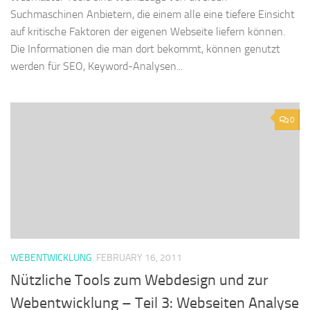
Suchmaschinen Anbietern, die einem alle eine tiefere Einsicht
auf kritische Faktoren der eigenen Webseite liefern können.
Die Informationen die man dort bekommt, können genutzt
werden für SEO, Keyword-Analysen...
0
WEBENTWICKLUNG
FEBRUARY 16, 2011
Nützliche Tools zum Webdesign und zur
Webentwicklung – Teil 3: Webseiten Analyse