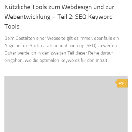
Nützliche Tools zum Webdesign und zur
Webentwicklung – Teil 2: SEO Keyword
Tools
Beim Gestalten einer Webseite gilt es immer, ebenfalls ein
Auge auf die Suchmaschinenoptimierung (SEO) zu werfen.
Daher werde ich in den zweiten Teil dieser Reihe darauf
eingehen, wie die optimalen Keywords für den Inhalt...
0