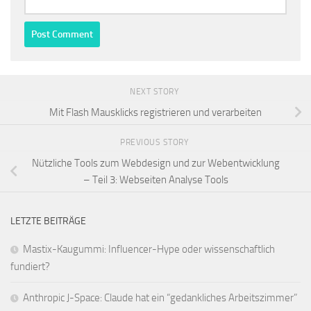
NEXT STORY
Mit Flash Mausklicks registrieren und verarbeiten
PREVIOUS STORY
Nützliche Tools zum Webdesign und zur Webentwicklung
– Teil 3: Webseiten Analyse Tools
LETZTE BEITRÄGE
Mastix-Kaugummi: Influencer-Hype oder wissenschaftlich
fundiert?
Anthropic J-Space: Claude hat ein “gedankliches Arbeitszimmer”