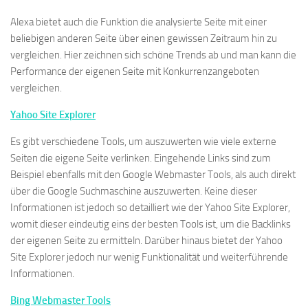
Alexa bietet auch die Funktion die analysierte Seite mit einer
beliebigen anderen Seite über einen gewissen Zeitraum hin zu
vergleichen. Hier zeichnen sich schöne Trends ab und man kann die
Performance der eigenen Seite mit Konkurrenzangeboten
vergleichen.
Yahoo Site Explorer
Es gibt verschiedene Tools, um auszuwerten wie viele externe
Seiten die eigene Seite verlinken. Eingehende Links sind zum
Beispiel ebenfalls mit den Google Webmaster Tools, als auch direkt
über die Google Suchmaschine auszuwerten. Keine dieser
Informationen ist jedoch so detailliert wie der Yahoo Site Explorer,
womit dieser eindeutig eins der besten Tools ist, um die Backlinks
der eigenen Seite zu ermitteln. Darüber hinaus bietet der Yahoo
Site Explorer jedoch nur wenig Funktionalität und weiterführende
Informationen.
Bing Webmaster Tools