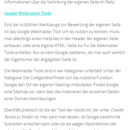
Informationen über die Verlinkung der eigenen Seite im Netz.
Google Webmaster Tools
Eins der nützlichen Werkzeuge zur Bewertung der eigenen Seite
ist das Google Webmaster Tool. Um es nutzen zu können, muss
man allerdings einen meta key in den Header der eigenen Seite
einbauen, oder eine eigene HTML-Seite zur für die Webmaster
Tools erstellen. Nur so kann Google validieren, ob man auch wirklich
der Eigentümer der angegeben Seite ist.
Die Webmaster Tools sind in vier Kategorien unterteilt. Unter der
Kategorie
Site Configuration
findet sich die nützliche Funktion
Google den Ort der eigenen Sitemap mitzuteilen. Findet Google
eine Sitemap vor, kann dies das Indexieren der einzelnen Seiten
einer Domain beschleunigen.
Ebenfalls praktisch ist die der Test der robots.txt, der unter
Crawler
Access
zu finden ist. Hier kann man testen, ob Google bestimmte
Subseiten erreichen kann oder ob sie wegen Restriktionen der