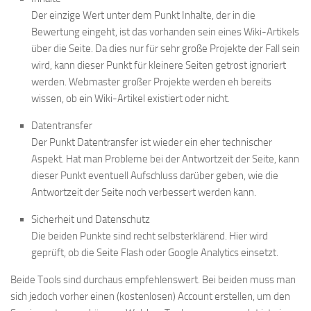
Der einzige Wert unter dem Punkt Inhalte, der in die
Bewertung eingeht, ist das vorhanden sein eines Wiki-Artikels
über die Seite. Da dies nur für sehr große Projekte der Fall sein
wird, kann dieser Punkt für kleinere Seiten getrost ignoriert
werden. Webmaster großer Projekte werden eh bereits
wissen, ob ein Wiki-Artikel existiert oder nicht.
Datentransfer
Der Punkt Datentransfer ist wieder ein eher technischer
Aspekt. Hat man Probleme bei der Antwortzeit der Seite, kann
dieser Punkt eventuell Aufschluss darüber geben, wie die
Antwortzeit der Seite noch verbessert werden kann.
Sicherheit und Datenschutz
Die beiden Punkte sind recht selbsterklärend. Hier wird
geprüft, ob die Seite Flash oder Google Analytics einsetzt.
Beide Tools sind durchaus empfehlenswert. Bei beiden muss man
sich jedoch vorher einen (kostenlosen) Account erstellen, um den