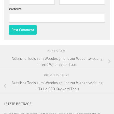
Website
NEXT STORY
Nützliche Tools zum Webdesign und zur Webentwicklung
– Teil 4 Webmaster Tools
PREVIOUS STORY
Nützliche Tools zum Webdesign und zur Webentwicklung
– Teil 2: SEO Keyword Tools
LETZTE BEITRÄGE