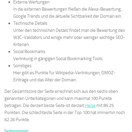
Externe Wertungen
In die externen Bewertungen fließen die Alexa-Bewertung,
Google Trends und die aktuelle Sichtbarkeit der Domain ein.
Technische Details
Unter den technischen Details findet man die Bewertung des
W3C-Validators und einige mehr oder weniger wichtige SEO-
Kriterien.
Social Bookmarks
Verlinkung in gängigen Social Bookmarking Tools.
Sonstiges
Hier gibt es Punkte für Wikipedia-Verlinkungen, DMOZ-
Einträge und das Alter der Domain.
Der Gesamtscore der Seite errechnet sich aus den sechs oben
genannten Unterkategorien und kann maximal 100 Punkte
betragen. Die derzeit beste Seite ist derzeit
Heise
mit 85.25
Punkten. Die schlechteste Seite in der Top 100 hat immerhin noch
62.26 Punkte.
Seitenreport