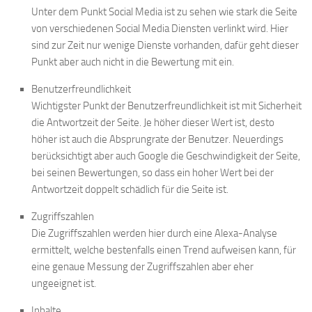
Unter dem Punkt Social Media ist zu sehen wie stark die Seite
von verschiedenen Social Media Diensten verlinkt wird. Hier
sind zur Zeit nur wenige Dienste vorhanden, dafür geht dieser
Punkt aber auch nicht in die Bewertung mit ein.
Benutzerfreundlichkeit
Wichtigster Punkt der Benutzerfreundlichkeit ist mit Sicherheit
die Antwortzeit der Seite. Je höher dieser Wert ist, desto
höher ist auch die Absprungrate der Benutzer. Neuerdings
berücksichtigt aber auch Google die Geschwindigkeit der Seite,
bei seinen Bewertungen, so dass ein hoher Wert bei der
Antwortzeit doppelt schädlich für die Seite ist.
Zugriffszahlen
Die Zugriffszahlen werden hier durch eine Alexa-Analyse
ermittelt, welche bestenfalls einen Trend aufweisen kann, für
eine genaue Messung der Zugriffszahlen aber eher
ungeeignet ist.
Inhalte