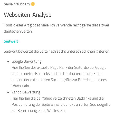
beweihräuchern
Webseiten-Analyse
Tools dieser Art gibt es viele. Ich verwende recht gerne diese zwei
deutschen Seiten:
Seitwert
Seitwert bewertet die Seite nach sechs unterschiedlichen Kriterien:
Google Bewertung
Hier fließen der aktuelle Page Rank der Seite, die bei Google
verzeichneten Backlinks und die Positionierung der Seite
anhand der extrahierten Suchbegriffe zur Berechnung eines
Wertes ein.
Yahoo Bewertung
Hier fließen die bei Yahoo verzeichneten Backlinks und die
Positionierung der Seite anhand der extrahierten Suchbegriffe
zur Berechnung eines Wertes ein.