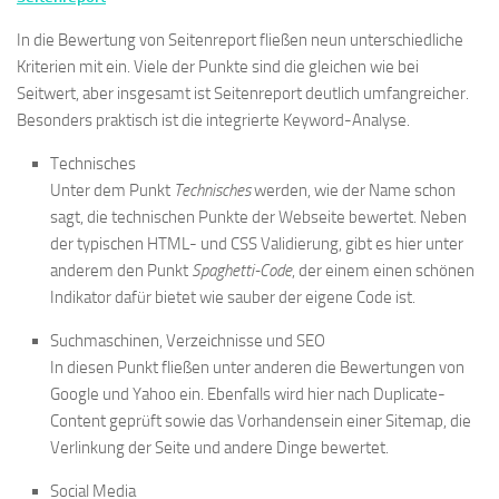
In die Bewertung von Seitenreport fließen neun unterschiedliche
Kriterien mit ein. Viele der Punkte sind die gleichen wie bei
Seitwert, aber insgesamt ist Seitenreport deutlich umfangreicher.
Besonders praktisch ist die integrierte Keyword-Analyse.
Technisches
Unter dem Punkt
Technisches
werden, wie der Name schon
sagt, die technischen Punkte der Webseite bewertet. Neben
der typischen HTML- und CSS Validierung, gibt es hier unter
anderem den Punkt
Spaghetti-Code
, der einem einen schönen
Indikator dafür bietet wie sauber der eigene Code ist.
Suchmaschinen, Verzeichnisse und SEO
In diesen Punkt fließen unter anderen die Bewertungen von
Google und Yahoo ein. Ebenfalls wird hier nach Duplicate-
Content geprüft sowie das Vorhandensein einer Sitemap, die
Verlinkung der Seite und andere Dinge bewertet.
Social Media