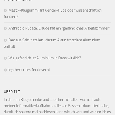
Mastix-Kaugummi: Influencer-Hype oder wissenschaftlich
fundiert?
Anthropic J-Space: Claude hat ein “gedankliches Arbeitszimmer”
Deo aus Salzkristallen: Warum Alaun trotzdem Aluminium
enthält
Wie gefährlich ist Aluminium in Deos wirklich?
logcheck rules for dovecot
ÜBER TILT
In diesem Blog schreibe und speichere ich alles, was ich Laufe
meiner Informatikerlaufbahn so alles an Wissen akkumuliert habe,
damit ich spätere mal nachlesen kann wie ich was und warum ich es