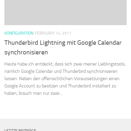
KONFIGURATION
FEBRUARY 14, 2011
Thunderbird Lightning mit Google Calendar
synchronisieren
Heute habe ich entdeckt, dass sich zwei meiner Lieblingstools,
nämlich Google Calendar und Thunderbird synchronisieren
lassen. Neben den offensichtlichen Voraussetzungen einen
Google Account zu besitzen und Thunderbird installiert zu
haben, brauch man nur zwei...
LETZTE BEITRÄGE