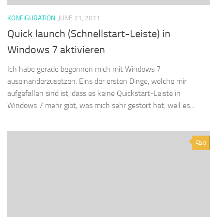
KONFIGURATION
JUNE 21, 2011
Quick launch (Schnellstart-Leiste) in
Windows 7 aktivieren
Ich habe gerade begonnen mich mit Windows 7
auseinanderzusetzen. Eins der ersten Dinge, welche mir
aufgefallen sind ist, dass es keine Quickstart-Leiste in
Windows 7 mehr gibt, was mich sehr gestört hat, weil es...
0