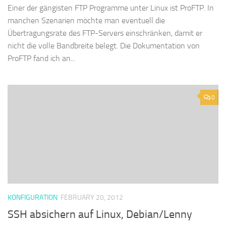
Einer der gängisten FTP Programme unter Linux ist ProFTP. In
manchen Szenarien möchte man eventuell die
Übertragungsrate des FTP-Servers einschränken, damit er
nicht die volle Bandbreite belegt. Die Dokumentation von
ProFTP fand ich an...
0
KONFIGURATION
FEBRUARY 20, 2012
SSH absichern auf Linux, Debian/Lenny