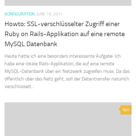
KONFIGURATION
JUNE 19, 2011
Howto: SSL-verschlüsselter Zugriff einer
Ruby on Rails-Applikation auf eine remote
MySQL Datenbank
Heute hatte ich eine besonders interessante Aufgabe: Ich
habe eine lokale Rails-Applikation, die auf eine remote
MySQL-Datenbank über ein Netzwerk zugreifen muss. Da das
öffentlich über das Netz geht, soll der Datentransfer natürlich
verschlüsselt...
0