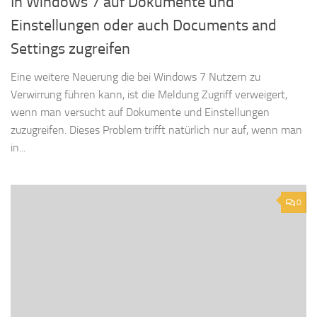
In Windows 7 auf Dokumente und
Einstellungen oder auch Documents and
Settings zugreifen
Eine weitere Neuerung die bei Windows 7 Nutzern zu
Verwirrung führen kann, ist die Meldung Zugriff verweigert,
wenn man versucht auf Dokumente und Einstellungen
zuzugreifen. Dieses Problem trifft natürlich nur auf, wenn man
in...
0