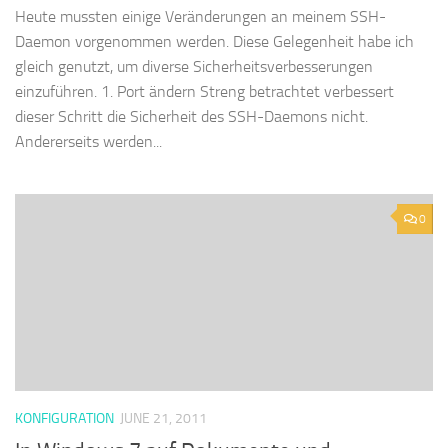
Heute mussten einige Veränderungen an meinem SSH-
Daemon vorgenommen werden. Diese Gelegenheit habe ich
gleich genutzt, um diverse Sicherheitsverbesserungen
einzuführen. 1. Port ändern Streng betrachtet verbessert
dieser Schritt die Sicherheit des SSH-Daemons nicht.
Andererseits werden...
0
KONFIGURATION
JUNE 21, 2011