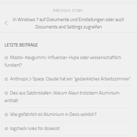
PREVIOUS STORY
In Windows 7 auf Dokumente und Einstellungen oder auch
Documents and Settings zugreifen
LETZTE BEITRÄGE
Mastix-Kaugummi: Influencer-Hype oder wissenschaftlich
fundiert?
Anthropic J-Space: Claude hat ein “gedankliches Arbeitszimmer”
Deo aus Salzkristallen: Warum Alaun trotzdem Aluminium
enthält
Wie gefährlich ist Aluminium in Deos wirklich?
logcheck rules for dovecot