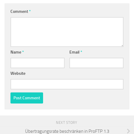
Comment
*
Name
*
Email
*
Website
NEXT STORY
Übertragungsrate beschränken in ProFTP 1.3