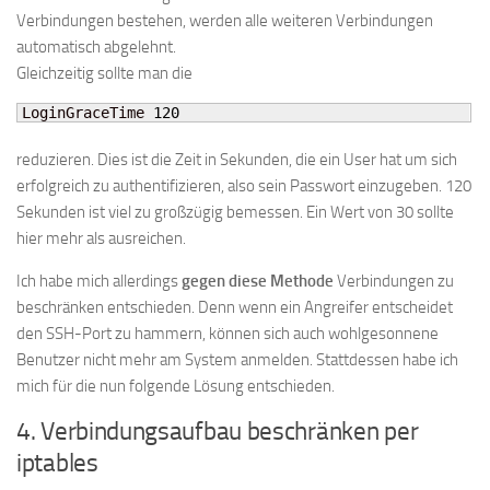
Verbindungen bestehen, werden alle weiteren Verbindungen
automatisch abgelehnt.
Gleichzeitig sollte man die
LoginGraceTime 
120
reduzieren. Dies ist die Zeit in Sekunden, die ein User hat um sich
erfolgreich zu authentifizieren, also sein Passwort einzugeben. 120
Sekunden ist viel zu großzügig bemessen. Ein Wert von 30 sollte
hier mehr als ausreichen.
Ich habe mich allerdings
gegen diese Methode
Verbindungen zu
beschränken entschieden. Denn wenn ein Angreifer entscheidet
den SSH-Port zu hammern, können sich auch wohlgesonnene
Benutzer nicht mehr am System anmelden. Stattdessen habe ich
mich für die nun folgende Lösung entschieden.
4. Verbindungsaufbau beschränken per
iptables